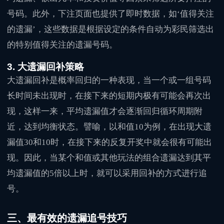
号码。此外，下注页面也提供了即时数据，如‘值得关注
的遗漏’，这些数据是根据设定的条件自动为彩民筛选出
的特别值得关注的遗漏号码。
3. 大遗漏回补策略
大遗漏回补是概率回归的一种表现，当一个或一组号码
长时间未出现时，在接下来的短期内极有可能会再次出
现，这样一来，平均遗漏值才会逐渐回归循环周期附
近，达到均衡状态。譬喻，以和值10为例，在出现大遗
漏值30和10时，在接下来的反复开奖中就会很有可能出
现。因此，当某个和值或其他玩法的组合遗漏达到其平
均遗漏值的5倍以上时，就可以采用回补的方式进行追
号。
三、最有效的遗漏追号技巧