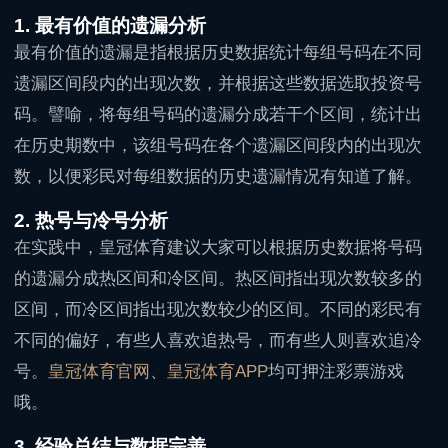
1. 最有价值的遗漏分析
最有价值的遗漏是指根据历史数据统计每组号码在不同
遗漏区间段内的出现次数，并根据这些数据选取投资号
码。譬喻，将每组号码的遗漏分成若干个区间，统计出
在历史期数中，该组号码在各个遗漏区间段内的出现次
数，以便彩民对每组数据的历史遗漏情况有知道了解。
2. 热号与冷号分析
在实践中，皇冠体育建议大家可以根据历史数据将号码
的遗漏分成热区间和冷区间。热区间指出现次数较多的
区间，而冷区间指出现次数较少的区间。不同的彩民有
不同的偏好，有些人喜欢追热号，而有些人则喜欢追冷
号。
皇冠体育官网
、
皇冠体育APP
均可押注彩票游戏
哦。
3. 经验总结与数据完善